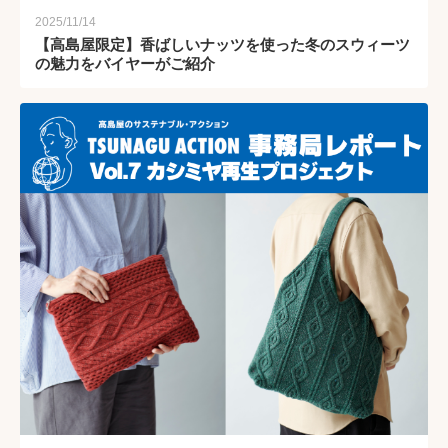
2025/11/14
【高島屋限定】香ばしいナッツを使った冬のスウィーツ
の魅力をバイヤーがご紹介