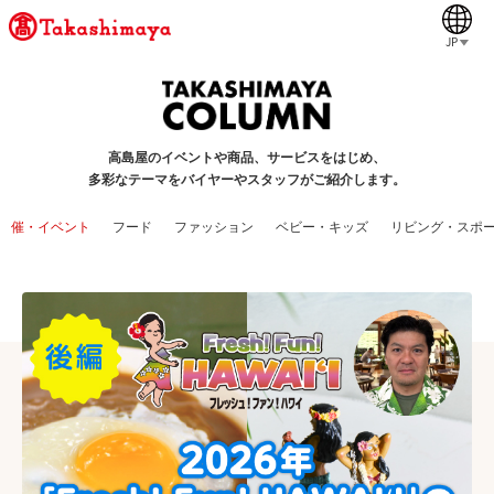
JP
高島屋のイベントや商品、サービスをはじめ、
多彩なテーマをバイヤーやスタッフがご紹介します。
催・イベント
フード
ファッション
ベビー・キッズ
リビング・スポ