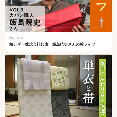
2026/04/28
柏レザー株式会社代表 飯島暁史さんの柏ライフ