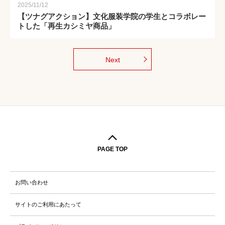
2025/11/12
【ツナグアクション】文化服装学院の学生とコラボレー
トした「再生カシミヤ商品」
Next
PAGE TOP
お問い合わせ
サイトのご利用にあたって