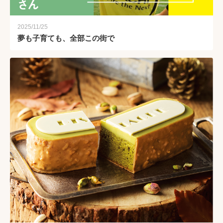
2025/11/25
夢も子育ても、全部この街で