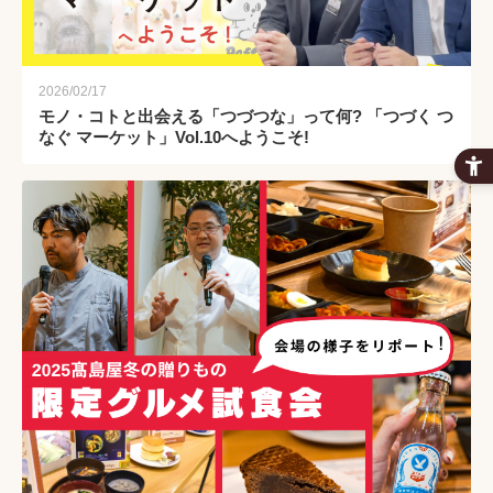
2026/02/17
モノ・コトと出会える「つづつな」って何? 「つづく つ
なぐ マーケット」Vol.10へようこそ!