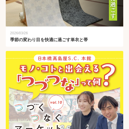
2026/03/26
季節の変わり目を快適に過ごす単衣と帯