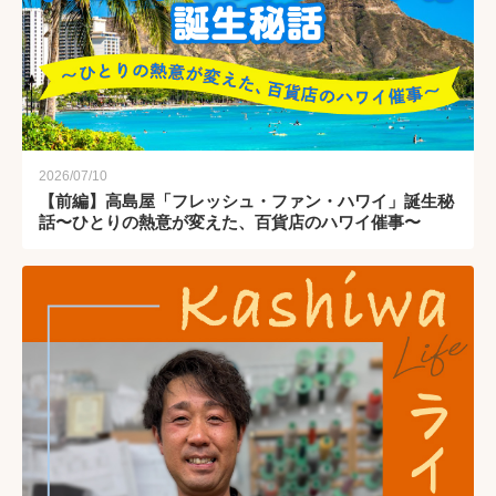
2026/07/10
【前編】高島屋「フレッシュ・ファン・ハワイ」誕生秘
話〜ひとりの熱意が変えた、百貨店のハワイ催事〜