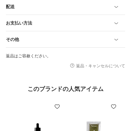
配送
お支払い方法
その他
返品はご容赦ください。
返品・キャンセルについて
このブランドの人気アイテム