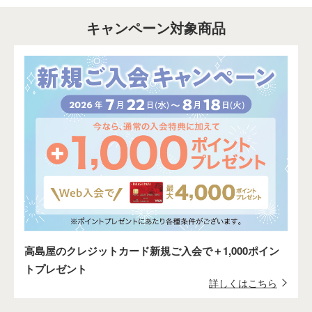
キャンペーン対象商品
高島屋のクレジットカード新規ご入会で＋1,000ポイン
トプレゼント
詳しくはこちら