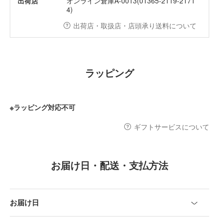
出荷店
オンライン倉庫A-0013(01365-2119-2171
4)
出荷店・取扱店・店頭承り送料について
ラッピング
※ラッピング対応不可
ギフトサービスについて
お届け日・配送・支払方法
お届け日