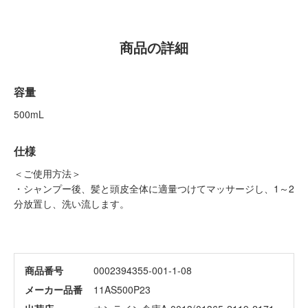
商品の詳細
容量
500mL
仕様
＜ご使用方法＞
・シャンプー後、髪と頭皮全体に適量つけてマッサージし、1～2
分放置し、洗い流します。
商品番号
0002394355-001-1-08
メーカー品番
11AS500P23