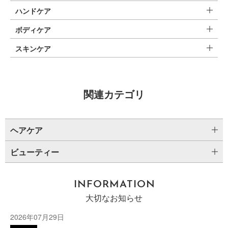
ハンドケア
ボディケア
スキンケア
関連カテゴリ
ヘアケア
ビューティー
INFORMATION
大切なお知らせ
2026年07月29日