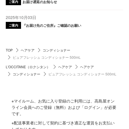
お届け遅延のお知らせ
ご案内
2025年10月03日
『お届け先のご住所』ご確認のお願い
ご案内
TOP
ヘアケア
コンディショナー
ピュアフレッシュ コンディショナー 500mL
L'OCCITANE（ロクシタン）
ヘアケア
ヘアケア
コンディショナー
ピュアフレッシュ コンディショナー 500mL
※マイルーム、お気に入り登録のご利用には、高島屋オン
ライン会員へのご登録（無料）および「ログイン」が必要
です。
※配送事業者に対して契約に基づき適正な運賃をお支払い