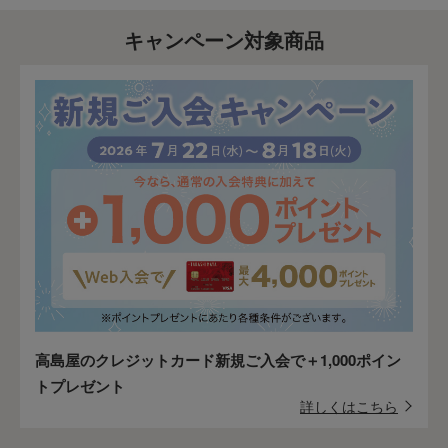
キャンペーン対象商品
高島屋のクレジットカード新規ご入会で＋1,000ポイン
トプレゼント
詳しくはこちら