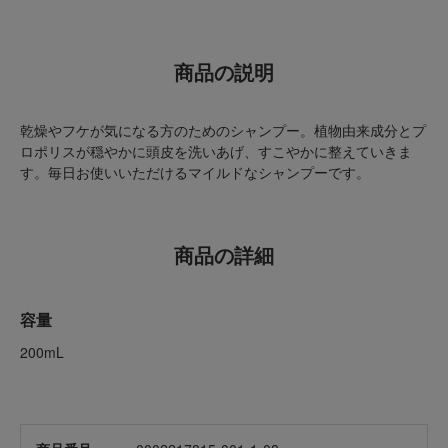
商品の説明
乾燥やフケが気になる方のためのシャンプー。植物由来成分とプ
ロポリスが穏やかに頭皮を洗いあげ、すこやかに整えていきま
す。毎日お使いいただけるマイルドなシャンプーです。
商品の詳細
容量
200mL