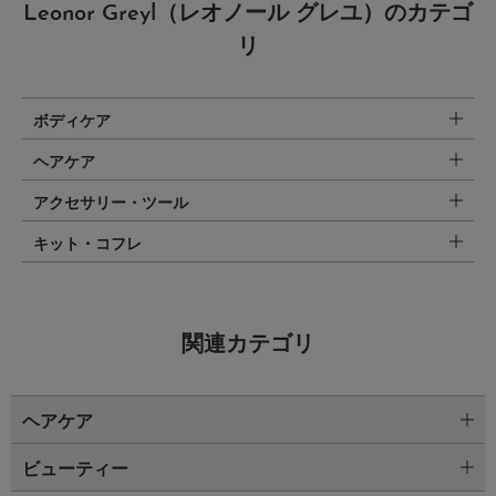
Leonor Greyl（レオノール グレユ）のカテゴ
リ
ボディケア
ヘアケア
アクセサリー・ツール
キット・コフレ
関連カテゴリ
ヘアケア
ビューティー