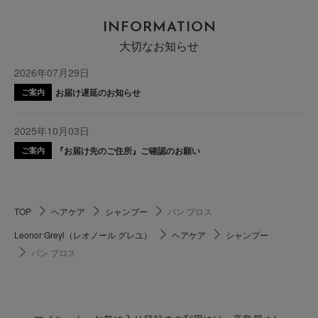
INFORMATION
大切なお知らせ
2026年07月29日
お届け遅延のお知らせ
ご案内
2025年10月03日
『お届け先のご住所』ご確認のお願い
ご案内
TOP
ヘアケア
シャンプー
バン プロス
Leonor Greyl（レオノール グレユ）
ヘアケア
シャンプー
バン プロス