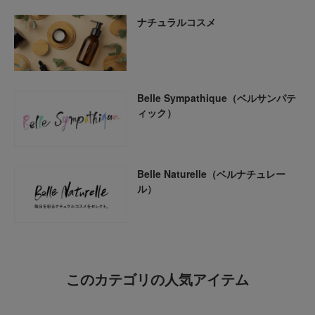
ナチュラルコスメ
Belle Sympathique（ベルサンパテ
ィック）
Belle Naturelle（ベルナチュレー
ル）
このカテゴリの人気アイテム