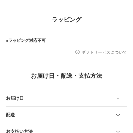
ラッピング
※ラッピング対応不可
ギフトサービスについて
お届け日・配送・支払方法
お届け日
配送
お支払い方法