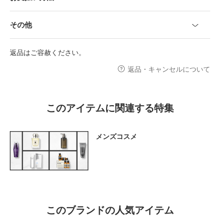
その他
返品はご容赦ください。
返品・キャンセルについて
このアイテムに関連する特集
メンズコスメ
このブランドの人気アイテム