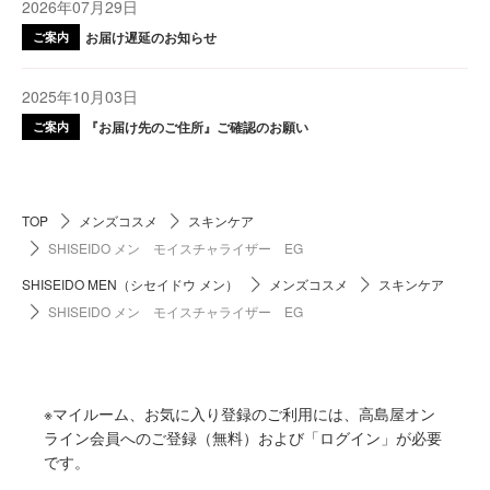
2026年07月29日
お届け遅延のお知らせ
ご案内
2025年10月03日
『お届け先のご住所』ご確認のお願い
ご案内
TOP
メンズコスメ
スキンケア
SHISEIDO メン モイスチャライザー EG
SHISEIDO MEN（シセイドウ メン）
メンズコスメ
スキンケア
SHISEIDO メン モイスチャライザー EG
※マイルーム、お気に入り登録のご利用には、高島屋オン
ライン会員へのご登録（無料）および「ログイン」が必要
です。