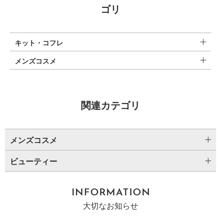
ゴリ
キット・コフレ
メンズコスメ
関連カテゴリ
メンズコスメ
ビューティー
INFORMATION
大切なお知らせ