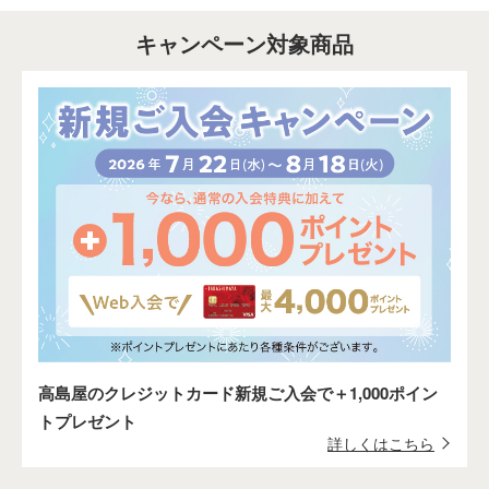
キャンペーン対象商品
高島屋のクレジットカード新規ご入会で＋1,000ポイン
トプレゼント
詳しくはこちら