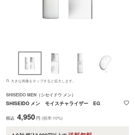
大きな画像をタップすると拡大します。
SHISEIDO MEN（シセイドウ メン）
SHISEIDO メン モイスチャライザー EG
4,950
税込
円
(税率:10%)
送料無料