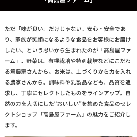
ただ「味が良い」だけじゃない。安心・安全であ
り、家族が笑顔になるような食品をお客様にお届け
したい、という思いから生まれたのが「高島屋ファ
ーム」。野菜は、有機栽培や特別栽培などにこだわ
る篤農家さんから。お米は、土づくりから力を入れ
る農家さんから。調味料や乳製品なども、品質を追
求し、丁寧にセレクトしたものをラインアップ。自
然の力を大切にした“おいしい”を集めた食品のセレ
クトショップ「高島屋ファーム」の魅力をご紹介し
ます。