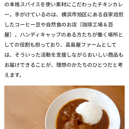
の本格スパイスを使い素材にこだわったチキンカレ
ー。手がけているのは、横浜市旭区にある自家焙煎
したコーヒー豆や自然食のお店［珈琲工場＆百
屋］。ハンディキャップのある方たちが働く場所と
しての役割も担っており、高島屋ファームとして
は、そういった活動を支援しながらおいしい商品も
お届けできることが、理想のかたちのひとつだと考
えます。