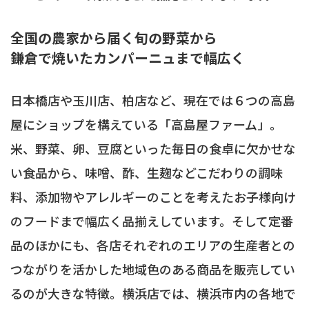
全国の農家から届く旬の野菜から
鎌倉で焼いたカンパーニュまで幅広く
日本橋店や玉川店、柏店など、現在では６つの高島
屋にショップを構えている「高島屋ファーム」。
米、野菜、卵、豆腐といった毎日の食卓に欠かせな
い食品から、味噌、酢、生麹などこだわりの調味
料、添加物やアレルギーのことを考えたお子様向け
のフードまで幅広く品揃えしています。そして定番
品のほかにも、各店それぞれのエリアの生産者との
つながりを活かした地域色のある商品を販売してい
るのが大きな特徴。横浜店では、横浜市内の各地で