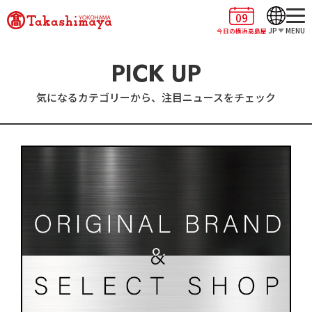
09
JP
MENU
今日の横浜高島屋
PICK UP
気になるカテゴリーから、注目ニュースをチェック