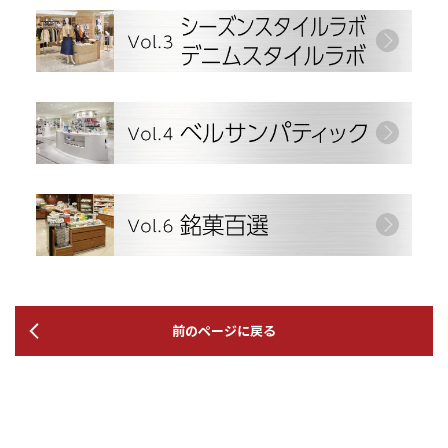
前のページに戻る