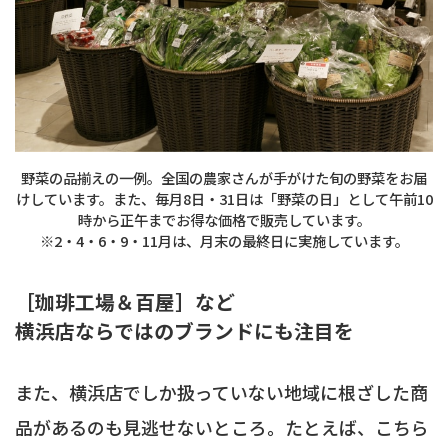
野菜の品揃えの一例。全国の農家さんが手がけた旬の野菜をお届
けしています。また、毎月8日・31日は「野菜の日」として午前10
時から正午までお得な価格で販売しています。
※2・4・6・9・11月は、月末の最終日に実施しています。
［珈琲工場＆百屋］など
横浜店ならではのブランドにも注目を
また、横浜店でしか扱っていない地域に根ざした商
品があるのも見逃せないところ。たとえば、こちら