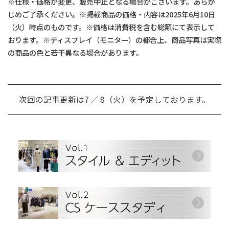
※仕様・価格が変更、販売中止となる場合がございます。あらか
じめご了承ください。※掲載商品の価格・内容は2025年6月10日
（火）時点のものです。※価格は消費税を含む総額にて表示して
おります。※ディスプレイ（モニター）の都合上、商品写真は実際
の商品の色と若干異なる場合があります。
次回の記事更新は7 ／ 8（火）を予定しております。