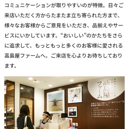
コミュニケーションが取りやすいのが特徴。日々ご
来店いただく方からたまたま立ち寄られた方まで、
様々なお客様からご意見をいただき、品揃えやサー
ビスにいかしています。“おいしい”のかたちをさら
に追求して、もっともっと多くのお客様に愛される
高島屋ファームへ。ご来店を心よりお待ちしており
ます。