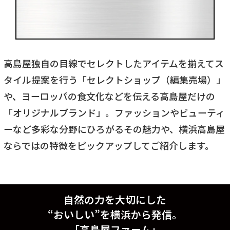
高島屋独自の目線でセレクトしたアイテムを揃えてス
タイル提案を行う「セレクトショップ（編集売場）」
や、ヨーロッパの食文化などを伝える高島屋だけの
「オリジナルブランド」。ファッションやビューティ
ーなど多彩な分野にひろがるその魅力や、横浜高島屋
ならではの特徴をピックアップしてご紹介します。
自然の力を大切にした
“おいしい”を横浜から発信。
「高島屋ファーム」