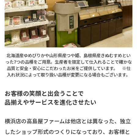
北海道産ゆめぴりかや山形県産つや姫、島根県産きぬむすめとい
った7つの品種をご用意。生産者を限定して仕入れることで確かな
品質と安全・安心にこだわったお米をご提供しています。 ※仕
入れ状況によって取り扱い品種が変更になる場合もございます。
お客様の笑顔と出会うことで
品揃えやサービスを進化させたい
横浜店の高島屋ファームは他店とは異なった、独立
したショップ形式のつくりになっており、お客様と