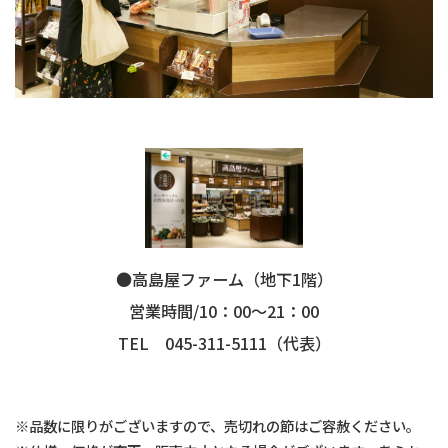
●高島屋ファーム（地下1階）
営業時間/10：00～21：00
TEL 045-311-5111（代表）
※品数に限りがございますので、売切れの節はご容赦ください。