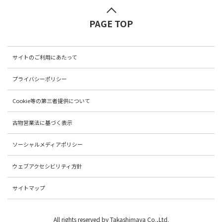
PAGE TOP
サイトのご利用にあたって
プライバシーポリシー
Cookie等の第三者提供について
古物営業法に基づく表示
ソーシャルメディアポリシー
ウェブアクセシビリティ方針
サイトマップ
All rights reserved by Takashimaya Co.,Ltd.