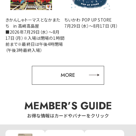
きかんしゃトーマスとなかまた
ちいかわ POP UP STORE
ち in 高崎高島屋
7月29日（水）～8月17日（月）
■2026年7月29日（水）～8月
17日（月）※入場は閉場の1時間
前まで※最終日は午後4時閉場
（午後3時最終入場）
MORE
MEMBER’S GUIDE
お得な情報はカードやバナーをクリック