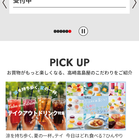
PICK UP
お買物がもっと楽しくなる、高崎高島屋のこだわりをご紹介
涼を持ち歩く、夏の一杯。テイ
今日はどれ食べる？ひんやり