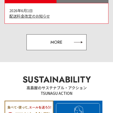
2026年6月1日
配送料金改定のお知らせ
MORE
SUSTAINABILITY
高島屋のサステナブル・アクション
TSUNAGU ACTION