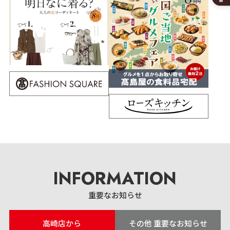
INFORMATION
重要なお知らせ
高崎店から
その他 重要なお知らせ