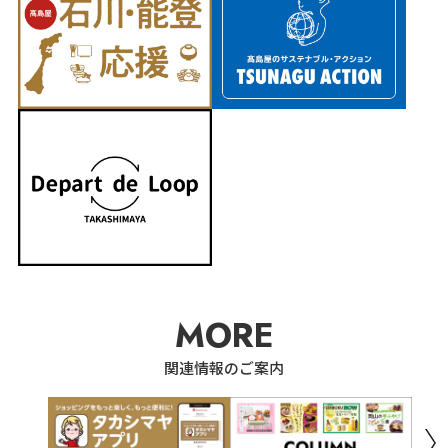
MORE
関連情報のご案内