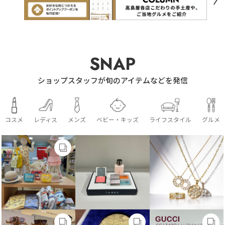
SNAP
ショップスタッフが旬のアイテムなどを発信
コスメ
レディス
メンズ
ベビー・キッズ
ライフスタイル
グルメ