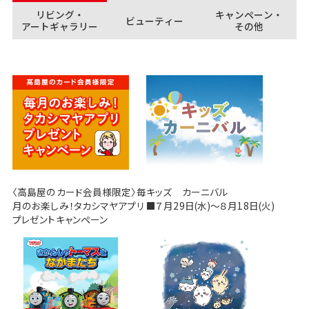
リビング・
キャンペーン・
ビューティー
アートギャラリー
その他
〈高島屋のカード会員様限定〉毎
キッズ カーニバル
月のお楽しみ！タカシマヤアプリ
■７月29日(水)～８月18日(火)
プレゼントキャンペーン