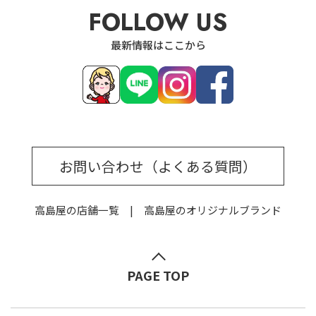
FOLLOW US
最新情報はここから
お問い合わせ（よくある質問）
高島屋の店舗一覧
高島屋のオリジナルブランド
PAGE TOP