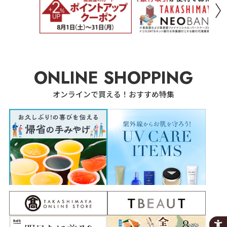
ONLINE SHOPPING
オンラインで買える！おすすめ特集