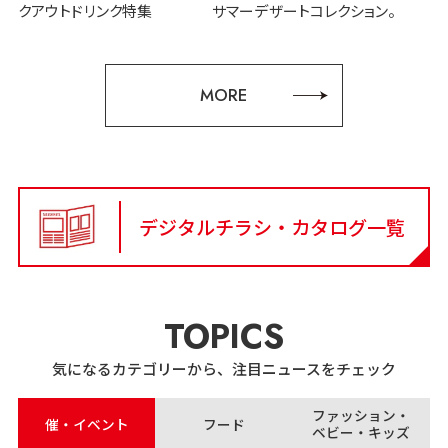
クアウトドリンク特集
サマーデザートコレクション。
MORE
デジタルチラシ・カタログ一覧
TOPICS
気になるカテゴリーから、注目ニュースをチェック
ファッション・
催・イベント
フード
ベビー・キッズ