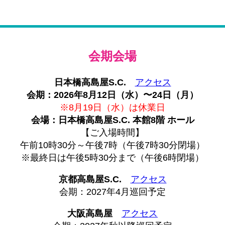
会期会場
日本橋高島屋S.C.
アクセス
会期：2026年8月12日（水）〜24日（月）
※8月19日（水）は休業日
会場：日本橋高島屋S.C. 本館8階 ホール
【ご入場時間】
午前10時30分～午後7時（午後7時30分閉場）
※最終日は午後5時30分まで（午後6時閉場）
京都高島屋S.C.
アクセス
会期：2027年4月巡回予定
大阪高島屋
アクセス