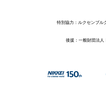
特別協力：ルクセンブル
後援：一般財団法人