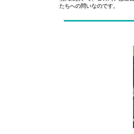
たちへの問いなのです。