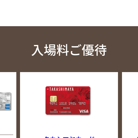
入場料ご優待