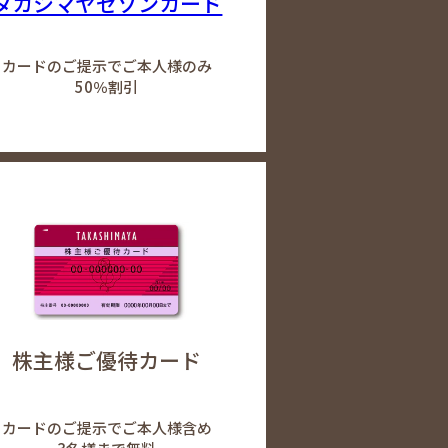
タカシマヤセゾンカード
カードのご提示でご本人様のみ
50％割引
株主様ご優待カード
カードのご提示でご本人様含め