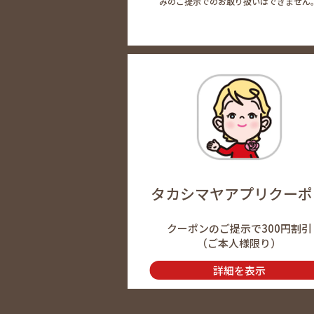
みのご提示でのお取り扱いはできません
タカシマヤアプリクーポ
クーポンのご提示で300円割引
（ご本人様限り）
詳細を表示