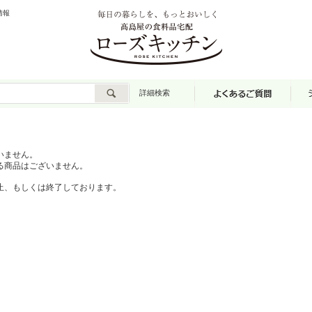
情報
詳細検索
いません。
る商品はございません。
止、もしくは終了しております。