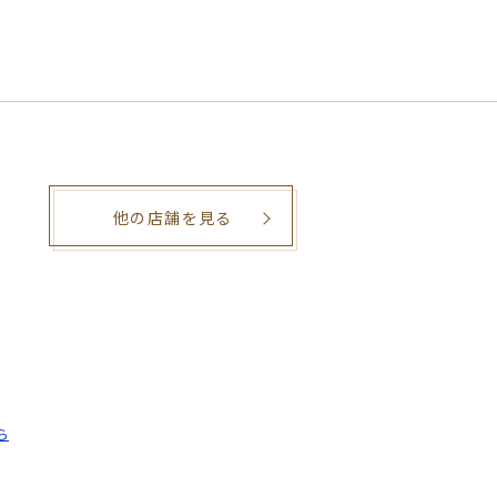
他の店舗を見る
。
ら