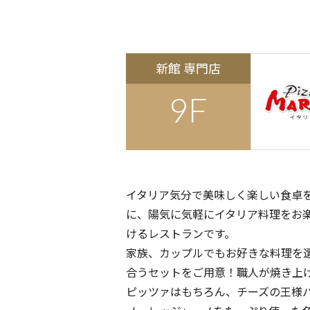
新館 専門店
9F
イタリア気分で美味しく楽しい食卓
に、陽気に気軽にイタリア料理をお
けるレストランです。
家族、カップルでもお好きな料理を
合うセットをご用意！職人が焼き上
ピッツァはもちろん、チーズの王様