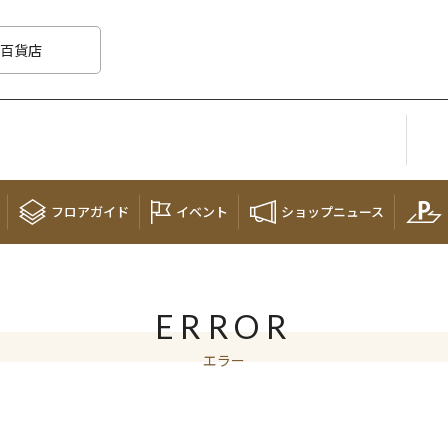
百貨店
フロア
ガイド
イベント
ショップ
ニュース
ERROR
エラー