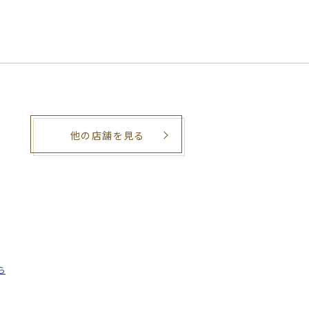
他の店舗を見る
。
ら