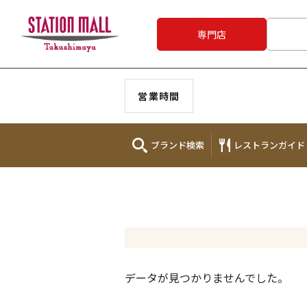
専門店
営業時間
ブランド
検索
レストラン
ガイド
データが見つかりませんでした。