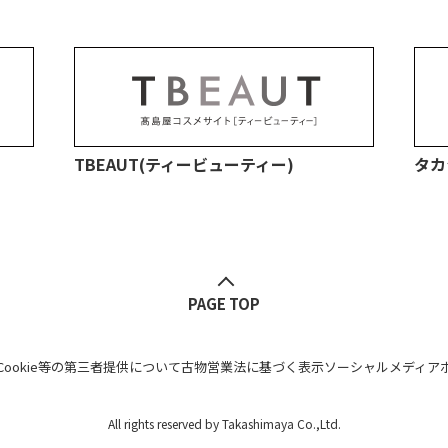
TBEAUT(ティービューティー)
タカ
PAGE TOP
Cookie等の第三者提供について
古物営業法に基づく表示
ソーシャルメディア
All rights reserved by Takashimaya Co.,Ltd.