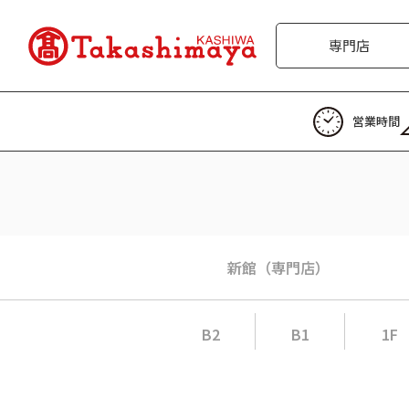
専門店
営業時間
新館（専門店）
B2
B1
1F