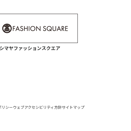
シマヤファッションスクエア
ポリシー
ウェブアクセシビリティ方針
サイトマップ