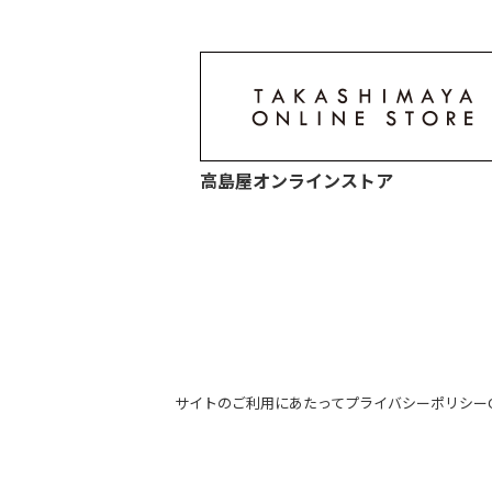
高島屋オンラインストア
サイトのご利用にあたって
プライバシーポリシー