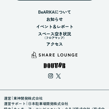
BeARIKAについて
お知らせ
イベント＆レポート
スペース空き状況
（フロアマップ）
アクセス
運営
東神開発株式会社
運営サポート
日本駐車場開発株式会社
協力
カルチュア・コンビニエンス・クラブ株式会社
／
株式会