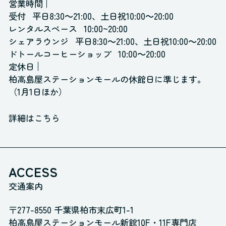
営業時間
受付
平日8:30～21:00、土日祝10:00～20:00
レンタルスペース
10:00~20:00
シェアラウンジ
平日8:30～21:00、土日祝10:00～20:00
ドトールコーヒーショップ
10:00～20:00
定休日
柏高島屋ステーションモールの休館日に準じます。
（1月1日ほか）
詳細はこちら
ACCESS
交通案内
〒277-8550 千葉県柏市末広町1-1
柏高島屋ステーションモール新館10F・11F専門店