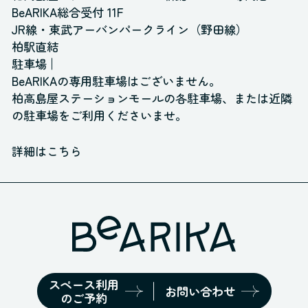
BeARIKA総合受付 11F
JR線・東武アーバンパークライン（野田線）
柏駅直結
駐車場
BeARIKAの専用駐車場はございません。
柏高島屋ステーションモールの各駐車場、
または近隣
の駐車場をご利用くださいませ。
詳細はこちら
スペース利用
お問い合わせ
のご予約