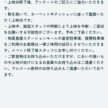
・上映会終了後、アンケートのご記入にご協力いただきま
す。
・靴を脱いで、カーペットやクッションに座って鑑賞いた
だく上映会です。
・上映中、施設スタッフの判断により上映を中断・ご退出
をお願いする可能性がございます。予めご了承ください。
・柏髙島屋ステーションモールの直営駐車場、提携駐車場
をご利用のお客様は一律２時間の証印とさせていただきま
す。イベント終了後スタッフにお申し付けください。
・ご飲食物はお持ち込みいただけますが、においの強いも
のや上映の妨げになるお食事のお持ち込みはご遠慮くださ
い。アルコール飲料のお持ち込みもご遠慮いただいており
ます。