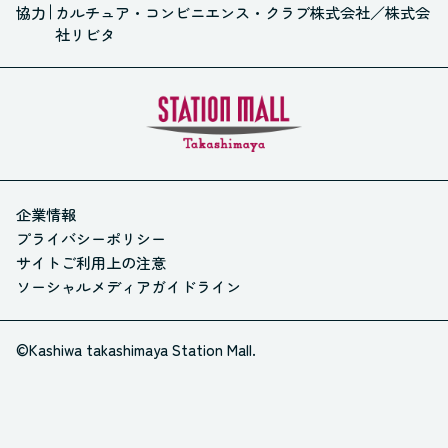
協力
カルチュア・コンビニエンス・クラブ株式会社
／
株式会
社リビタ
企業情報
プライバシーポリシー
サイトご利用上の注意
ソーシャルメディアガイドライン
©Kashiwa takashimaya Station Mall.