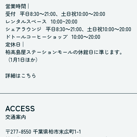
営業時間
受付
平日8:30～21:00、土日祝10:00～20:00
レンタルスペース
10:00~20:00
シェアラウンジ
平日8:30～21:00、土日祝10:00～20:00
ドトールコーヒーショップ
10:00～20:00
定休日
柏高島屋ステーションモールの休館日に準じます。
（1月1日ほか）
詳細はこちら
ACCESS
交通案内
〒277-8550 千葉県柏市末広町1-1