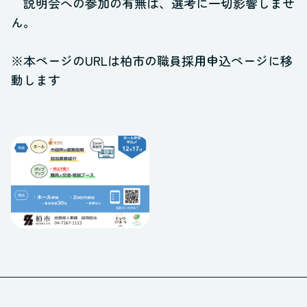
説明会への参加の有無は、選考に一切影響しませ
ん。
※本ページのURLは柏市の職員採用申込ページに移
動します