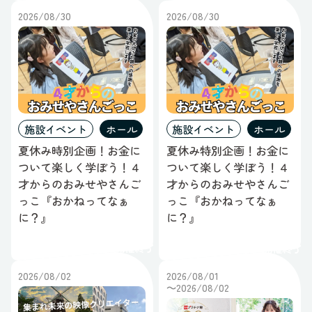
2026/08/30
2026/08/30
施設イベント
ホール
施設イベント
ホール
夏休み時別企画！お金に
夏休み特別企画！お金に
ついて楽しく学ぼう！４
ついて楽しく学ぼう！４
才からのおみせやさんご
才からのおみせやさんご
っこ『おかねってなぁ
っこ『おかねってなぁ
に？』
に？』
開催終了
開催終了
2026/08/02
2026/08/01
～2026/08/02