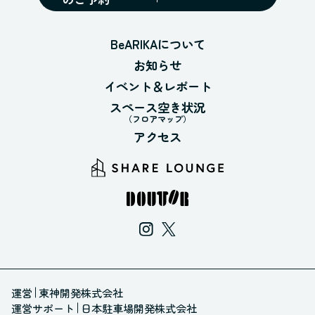
BeARIKAについて
お知らせ
イベント＆レポート
スペース空き状況
（フロアマップ）
アクセス
運営
東神開発株式会社
運営サポート
日本駐車場開発株式会社