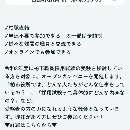
✓柏駅直結
✓申込不要で参加できる ※一部は予約制
✓様々な部署の職員と交流できる
✓オンラインでも参加できる
令和8年度に柏市職員採用試験の受験を検討してい
る方を対象に、オープンカンパニーを開催します。
「柏市役所では、どんな人たちがどんな仕事をして
いるの？」、
「採用試験って具体的にどんな内容な
の？」など、
受験者の方の力になれるような機会となっていま
す。
興味がある方はぜひご参加ください！
▼詳細はこちらから▼