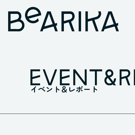
イベント＆レポート