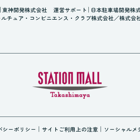
東神開発株式会社
運営サポート
日本駐車場開発株
カルチュア・コンビニエンス・クラブ株式会社
／
株式会
バシーポリシー
サイトご利用上の注意
ソーシャルメ