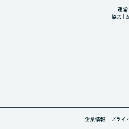
運営
協力
企業情報
プライ