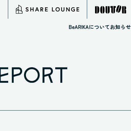
BeARIKAについて
お知らせ