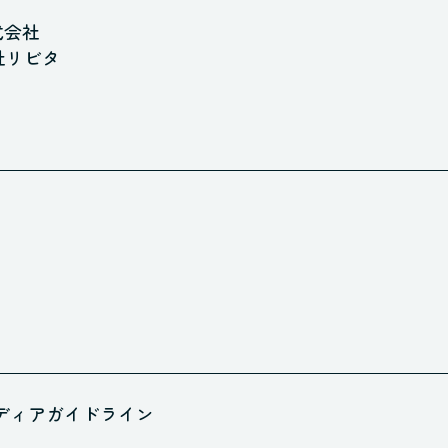
式会社
社リビタ
ディアガイドライン