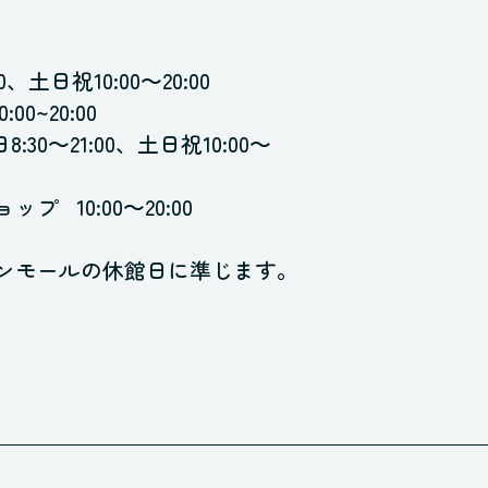
00、土日祝10:00～20:00
0:00~20:00
8:30～21:00、土日祝10:00～
ョップ
10:00～20:00
ンモールの休館日に準じます。