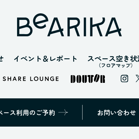
せ
イベント＆レポート
スペース空き状
（フロアマップ）
ペース利用
のご予約
お問い合わせ