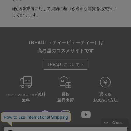
※配送事業者に対して契約に基づき適正な運賃をお支払い
しております。
TBEAUT（ティービューティー）は
高島屋のコスメサイトです
TBEAUTについて
送料
最短
選べる
1会計 税込3,900円以上
無料
翌日出荷
お支払い方法