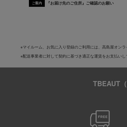
『お届け先のご住所』ご確認のお願い
ご案内
※マイルーム、お気に入り登録のご利用には、高島屋オンラ
※配送事業者に対して契約に基づき適正な運賃をお支払いし
TBEAU