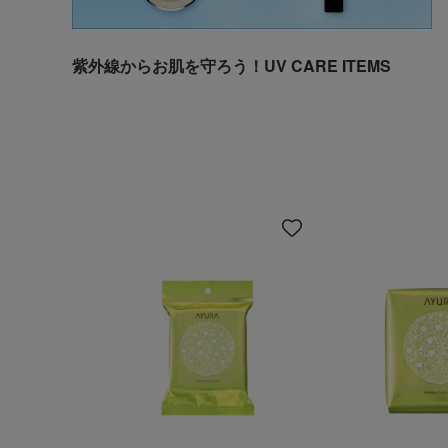
紫外線からお肌を守ろう！UV CARE ITEMS