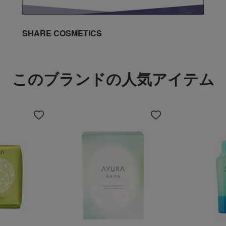
SHARE COSMETICS
このブランドの人気アイテム