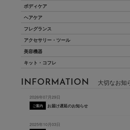
ボディケア
ヘアケア
フレグランス
アクセサリー・ツール
美容機器
キット・コフレ
INFORMATION
大切なお知
2026年07月29日
お届け遅延のお知らせ
ご案内
2025年10月03日