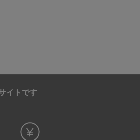
サイトです