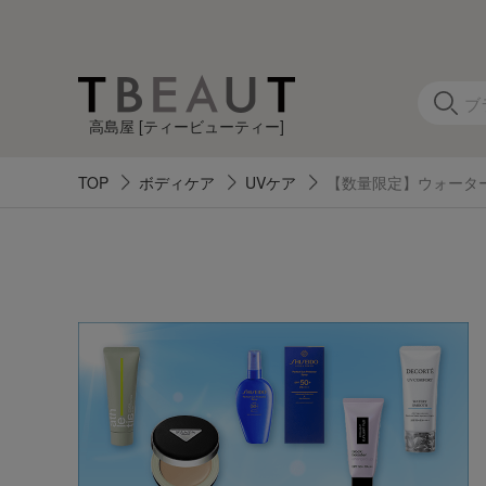
高島屋 [ティービューティー]
TOP
ボディケア
UVケア
【数量限定】ウォーター