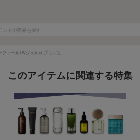
フィールUVジェルα プリズム
このアイテムに関連する特集