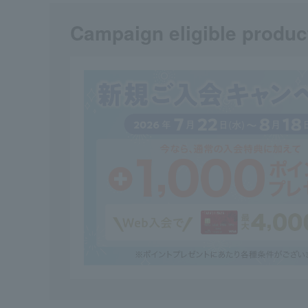
Campaign eligible produc