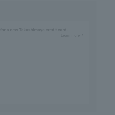
 for a new Takashimaya credit card.
Learn more