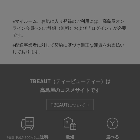
※マイルーム、お気に入り登録のご利用には、高島屋オン
ライン会員へのご登録（無料）および「ログイン」が必要
です。
※配送事業者に対して契約に基づき適正な運賃をお支払い
しております。
TBEAUT（ティービューティー）は
高島屋のコスメサイトです
TBEAUTについて
送料
最短
選べる
1会計 税込3,900円以上