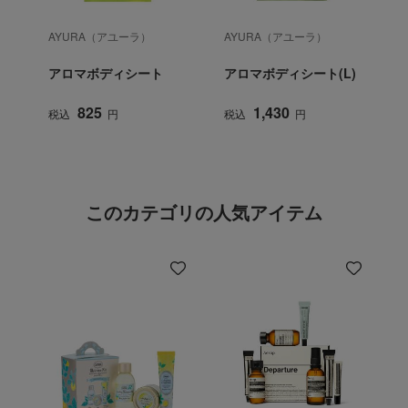
AYURA（アユーラ）
AYURA（アユーラ）
アロマボディシート
アロマボディシート(L)
825
1,430
税込
円
税込
円
このカテゴリの人気アイテム