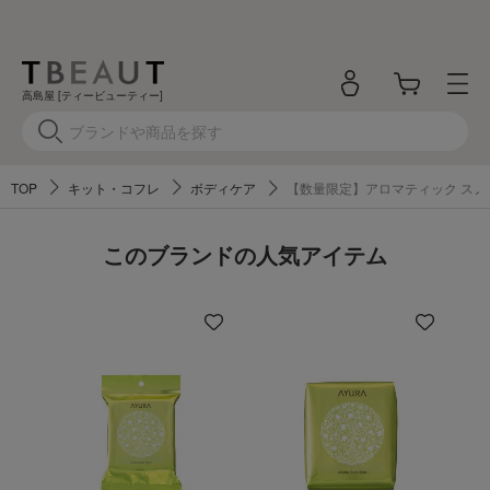
高島屋 [ティービューティー]
TOP
キット・コフレ
ボディケア
【数量限定】アロマティック スノ
このブランドの人気アイテム