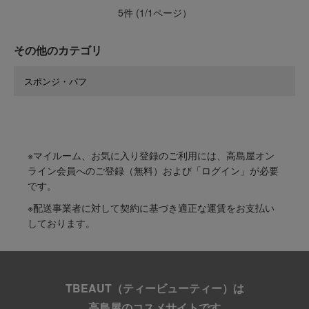
5件 (1/1ページ）
その他のカテゴリ
スポンジ・パフ
※マイルーム、お気に入り登録のご利用には、高島屋オン
ライン会員へのご登録（無料）および「ログイン」が必要
です。
※配送事業者に対して契約に基づき適正な運賃をお支払い
しております。
TBEAUT（ティービューティー）は
高島屋のコスメサイトです