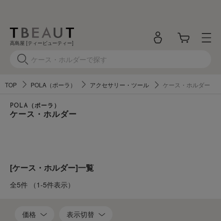
高島屋 [ティービューティー]
TOP
POLA（ポーラ）
アクセサリー・ツール
ケース・ホルダー
POLA（ポーラ）
ケース・ホルダー
[ケース・ホルダー]一覧
全5件
（1-5件表示）
価格
表示切替