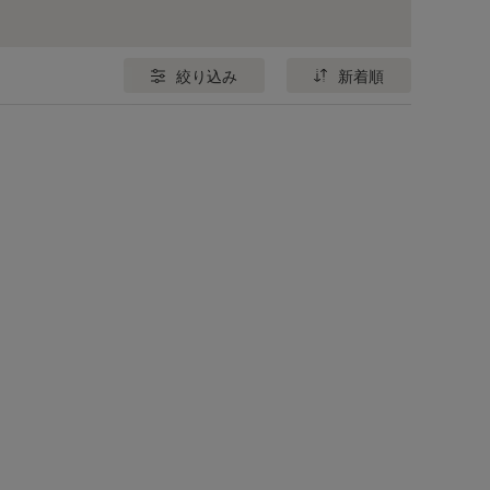
絞り込み
新着順