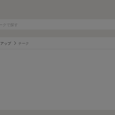
クアップ
チーク