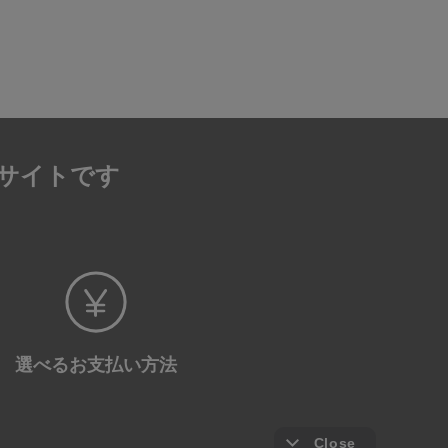
サイトです
選べる
お支払い方法