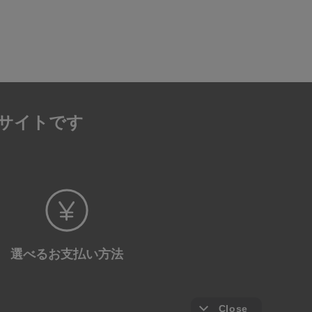
サイトです
選べる
お支払い方法