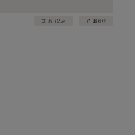
絞り込み
新着順