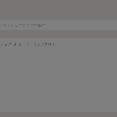
クアップ
リップ・リップグロス