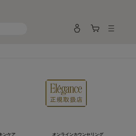
キンケア
オンラインカウンセリング