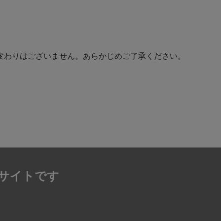
変わりはございません。あらかじめご了承ください。
サイトです