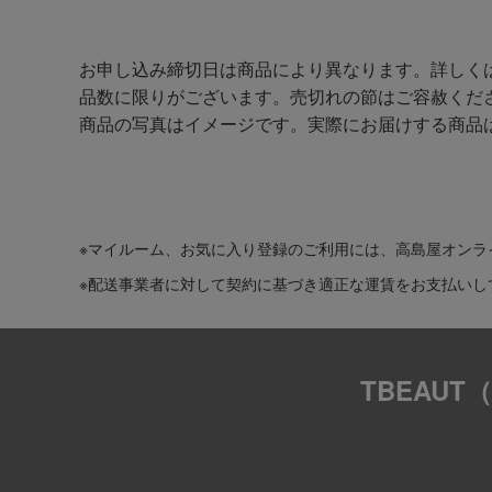
お申し込み締切日は商品により異なります。詳しく
品数に限りがございます。売切れの節はご容赦くだ
商品の写真はイメージです。実際にお届けする商品
※マイルーム、お気に入り登録のご利用には、高島屋オンラ
※配送事業者に対して契約に基づき適正な運賃をお支払いし
TBEAU