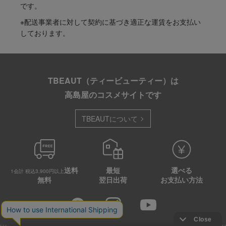
です。
※配送事業者に対して契約に基づき適正な運賃をお支払い
しております。
TBEAUT（ティービューティー）は
高島屋のコスメサイトです
TBEAUTについて
送料
最短
選べる
1会計 税込3,900円以上
無料
翌日出荷
お支払い方法