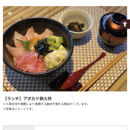
【ランチ】アボカド鉄火丼
※入荷状況や季節により使用する食材が変わる場合がございます。
※写真はイメージです。