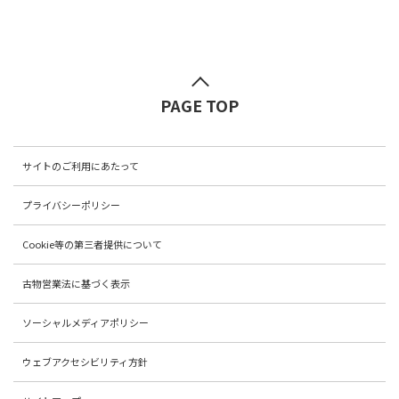
PAGE TOP
サイトのご利用にあたって
プライバシーポリシー
Cookie等の第三者提供について
古物営業法に基づく表示
ソーシャルメディアポリシー
ウェブアクセシビリティ方針