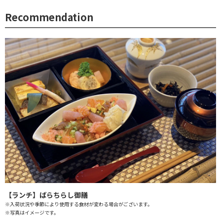
Recommendation
【ランチ】ばらちらし御膳
※入荷状況や季節により使用する食材が変わる場合がございます。
※写真はイメージです。