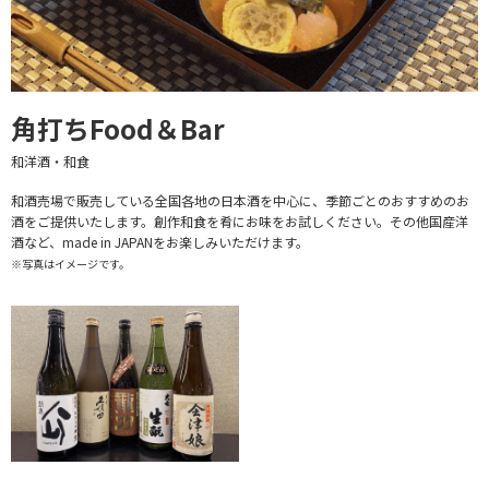
角打ちFood＆Bar
和洋酒・和食
和酒売場で販売している全国各地の日本酒を中心に、季節ごとのおすすめのお
酒をご提供いたします。創作和食を肴にお味をお試しください。その他国産洋
酒など、made in JAPANをお楽しみいただけます。
※写真はイメージです。