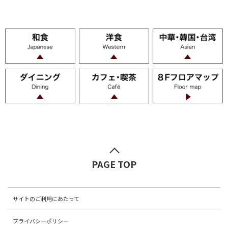
PAGE TOP
サイトのご利用にあたって
プライバシーポリシー