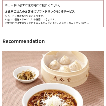
※カードは必ずご注文時にご提示ください。
お食事ご注文のお客様にソフトドリンクを1杯サービス
※カード会員様のみ対象となります。
※他のご優待・サービスとの併用はできません。
※優待内容は予告なく変更することがございます。あらかじめご了承ください。
Recommendation