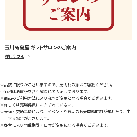
玉川高島屋 ギフトサロンのご案内
詳しく見る
※品数に限りがございますので、売切れの節はご容赦ください。
※価格は消費税を含む総額にて表示しております。
※商品のご利用方法により税率が変更となる場合がございます。
※詳しくは売場係員におたずねください。
※天候・交通事情により、イベントや商品の販売開始時刻が遅れたり、中
止する場合がございます。
※都合により開催期間・日時が変更になる場合がございます。