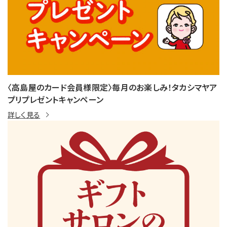
〈高島屋のカード会員様限定〉毎月のお楽しみ！タカシマヤア
プリプレゼントキャンペーン
詳しく見る