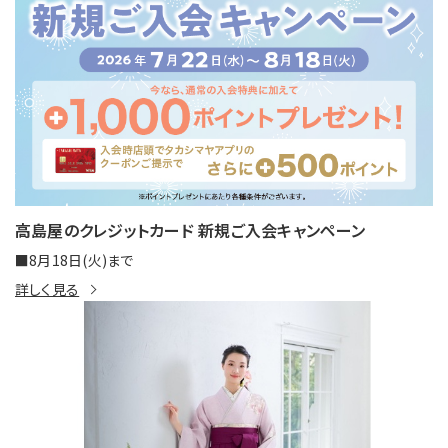
高島屋のクレジットカード 新規ご入会キャンペーン
■8月18日(火)まで
詳しく見る