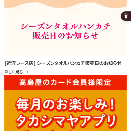
[近沢レース店] シーズンタオルハンカチ販売日のお知らせ
詳しく見る