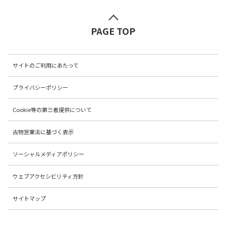
PAGE TOP
サイトのご利用にあたって
プライバシーポリシー
Cookie等の第三者提供について
古物営業法に基づく表示
ソーシャルメディアポリシー
ウェブアクセシビリティ方針
サイトマップ