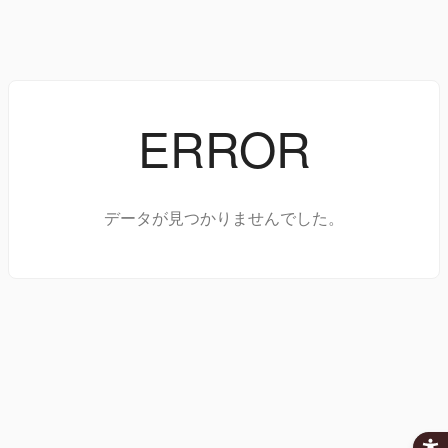
ERROR
データが見つかりませんでした。