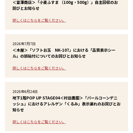
＜富澤商店＞「小麦ふすま （100g・500g）」自主回収のお
詫びとお知らせ
詳しくはこちらをご覧ください。
2026年7月7日
＜木屋＞「ソフトお玉 NK-107」における「品質表示シー
ル」の誤貼付についてのお詫びとお知らせ
詳しくはこちらをご覧ください。
2026年6月24日
地下1階POP UP STAGE04＜村田農園＞「パールコーンデニ
ッシュ」におけるアレルゲン「くるみ」表示漏れのお詫びとお
知らせ
詳しくはこちらをご覧ください。