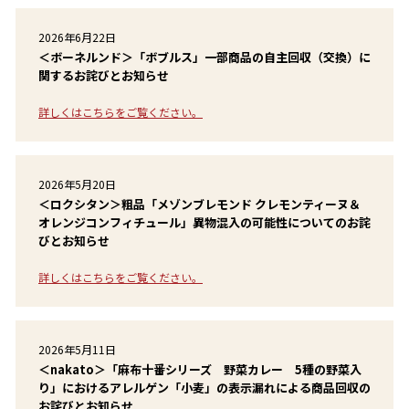
2026年6月22日
＜ボーネルンド＞「ボブルス」一部商品の自主回収（交換）に
関するお詫びとお知らせ
詳しくはこちらをご覧ください。
2026年5月20日
＜ロクシタン＞粗品「メゾンブレモンド クレモンティーヌ＆
オレンジコンフィチュール」異物混入の可能性についてのお詫
びとお知らせ
詳しくはこちらをご覧ください。
2026年5月11日
＜nakato＞「麻布十番シリーズ 野菜カレー 5種の野菜入
り」におけるアレルゲン「小麦」の表示漏れによる商品回収の
お詫びとお知らせ