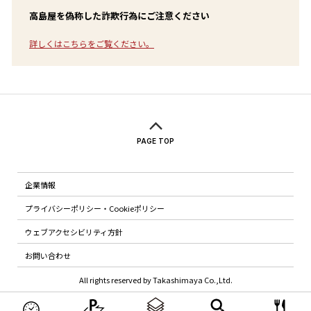
高島屋を偽称した詐欺行為にご注意ください
詳しくはこちらをご覧ください。
PAGE TOP
企業情報
プライバシーポリシー・Cookieポリシー
ウェブアクセシビリティ方針
お問い合わせ
All rights reserved by Takashimaya Co.,Ltd.