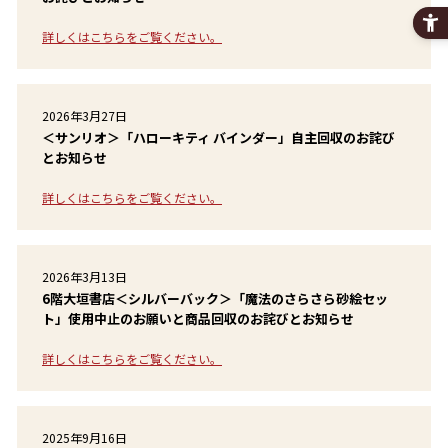
詳しくはこちらをご覧ください。
2026年3月27日
＜サンリオ＞「ハローキティ バインダー」自主回収のお詫び
とお知らせ
詳しくはこちらをご覧ください。
2026年3月13日
6階大垣書店＜シルバーバック＞「魔法のさらさら砂絵セッ
ト」使用中止のお願いと商品回収のお詫びとお知らせ
詳しくはこちらをご覧ください。
2025年9月16日