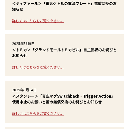
＜ティファール＞「電気ケトルの電源プレート」無償交換のお
知らせ
詳しくはこちらをご覧ください。
2025年9月9日
＜トミカ＞「グランドモールトミカビル」自主回収のお詫びと
お知らせ
詳しくはこちらをご覧ください。
2025年3月14日
＜スタンレー＞「真空マグSwitchback・Trigger Action」
使用中止のお願いと蓋の無償交換のお詫びとお知らせ
詳しくはこちらをご覧ください。