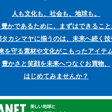
人も文化も、社会も、地球も。
と豊かであるために、まずはできること
都タカシマヤに揃うのは、未来へ続く技
来を守る素材や文化がこもったアイテ
豊かさと笑顔を未来へつなぐお買物、
はじめてみませんか？