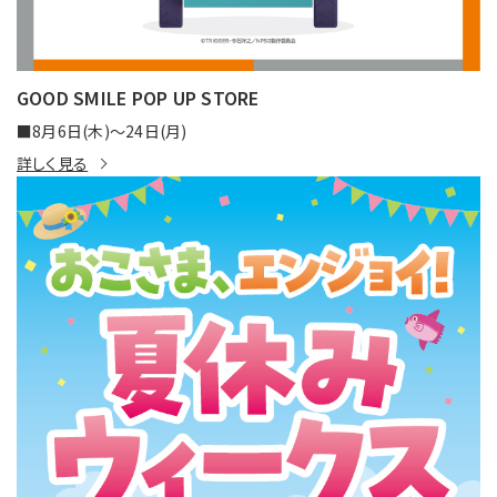
GOOD SMILE POP UP STORE
■8月6日(木)～24日(月)
詳しく見る