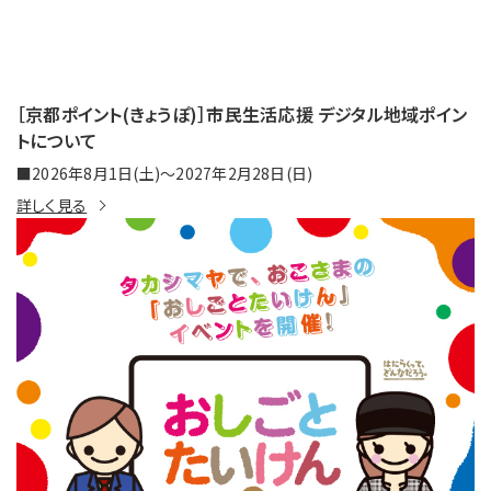
［京都ポイント(きょうぽ)］市民生活応援 デジタル地域ポイン
トについて
■2026年8月1日(土)～2027年2月28日(日)
詳しく見る