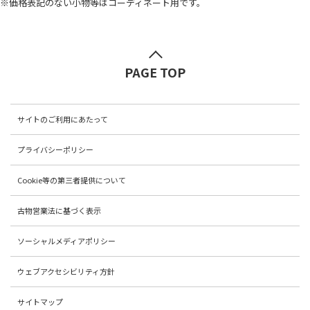
※価格表記のない小物等はコーディネート用です。
PAGE TOP
サイトのご利用にあたって
プライバシーポリシー
Cookie等の第三者提供について
古物営業法に基づく表示
ソーシャルメディアポリシー
ウェブアクセシビリティ方針
サイトマップ