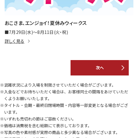
おこさま、エンジョイ！夏休みウィークス
■7月29日(水)～8月11日(火・祝)
詳しく見る
次へ
※混雑状況により入場を制限させていただく場合がございます。
※入金などでお待ちいただく場合は、お客様同士の間隔をあけていただ
くようお願いいたします。
※タイトル・会期・最終日閉場時間・内容等一部変更となる場合がござ
います。
※いずれも売切れの節はご容赦ください。
※価格は消費税を含む総額にて表示しております。
※写真の色や素材感が実際の商品と多少異なる場合がございます。