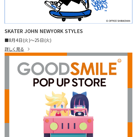
SKATER JOHN NEWYORK STYLES
■8月4日(火)〜25日(火)
詳しく見る