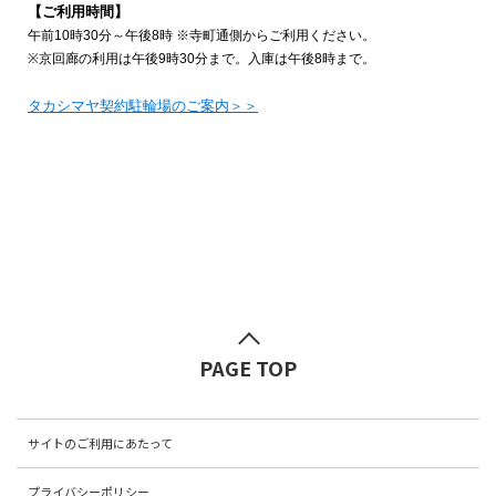
PAGE TOP
サイトのご利用にあたって
プライバシーポリシー