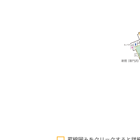
罫線囲みをクリックすると詳