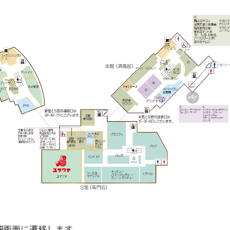
細画面に遷移します。