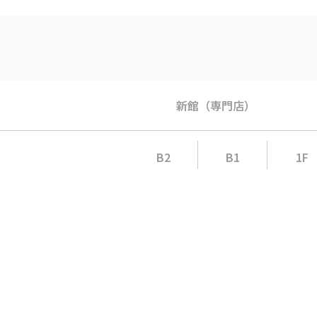
新館（専門店）
B2
B1
1F