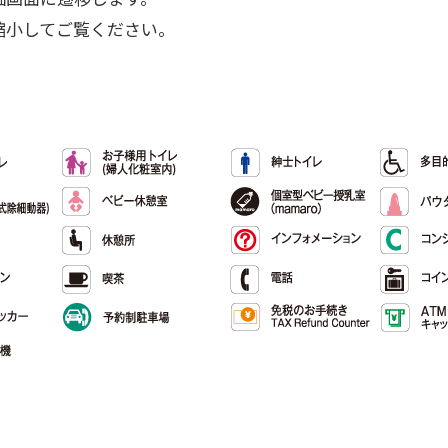
縮小してご覧ください。