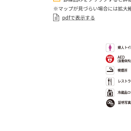
※マップが見づらい場合には拡大
pdfで表示する