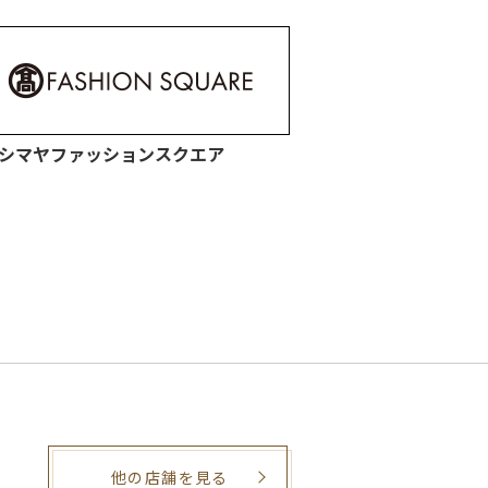
シマヤファッションスクエア
他の店舗を見る