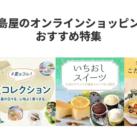
島屋のオンラインショッピ
おすすめ特集