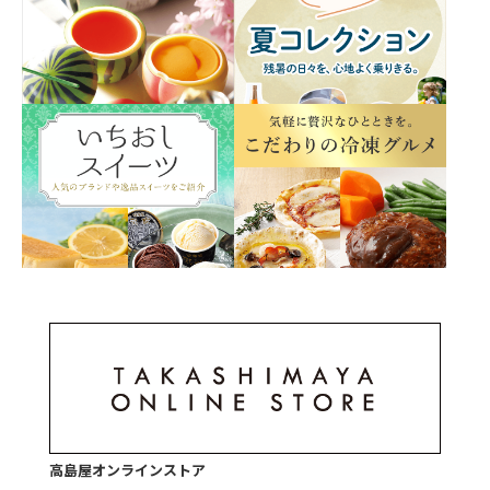
高島屋オンラインストア