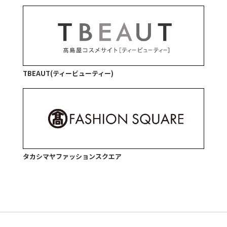
TBEAUT(ティービューティー)
タカシマヤファッションスクエア