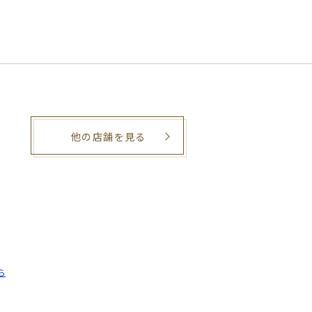
他の店舗を見る
。
ら