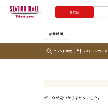
専門店
営業時間
ブランド
検索
レストラン
ガイド
データが見つかりませんでした。