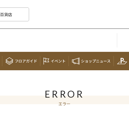
百貨店
フロア
ガイド
イベント
ショップ
ニュース
ERROR
エラー