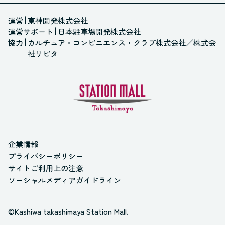
運営
東神開発株式会社
運営サポート
日本駐車場開発株式会社
協力
カルチュア・コンビニエンス・クラブ株式会社
／
株式会
社リビタ
企業情報
プライバシーポリシー
サイトご利用上の注意
ソーシャルメディアガイドライン
©Kashiwa takashimaya Station Mall.