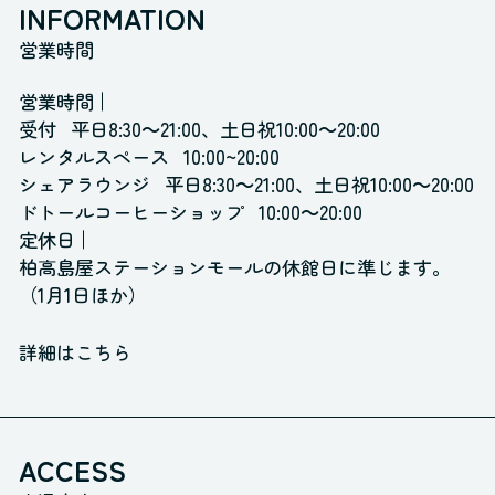
INFORMATION
営業時間
営業時間
受付
平日8:30～21:00、土日祝10:00～20:00
レンタルスペース
10:00~20:00
シェアラウンジ
平日8:30～21:00、土日祝10:00～20:00
ドトールコーヒーショップ
10:00～20:00
定休日
柏高島屋ステーションモールの休館日に準じます。
（1月1日ほか）
詳細はこちら
ACCESS