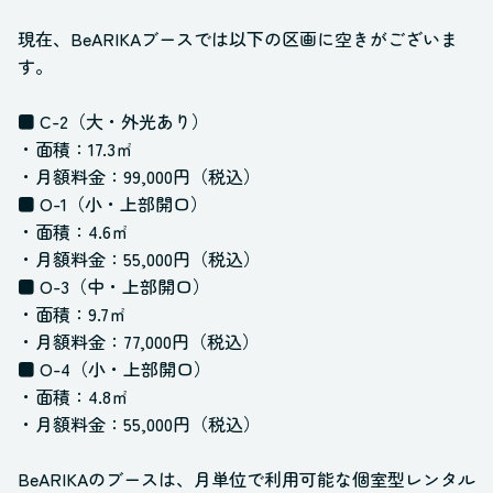
現在、BeARIKAブースでは以下の区画に空きがございま
す。
■ C-2（大・外光あり）
・面積：17.3㎡
・月額料金：99,000円（税込）
■ O-1（小・上部開口）
・面積：4.6㎡
・月額料金：55,000円（税込）
■ O-3（中・上部開口）
・面積：9.7㎡
・月額料金：77,000円（税込）
■ O-4（小・上部開口）
・面積：4.8㎡
・月額料金：55,000円（税込）
BeARIKAのブースは、月単位で利用可能な個室型レンタル