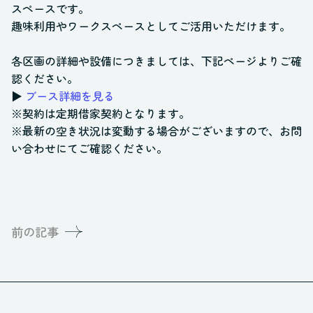
スペースです。
趣味利用やワークスペースとしてご活用いただけます。
各区画の詳細や設備につきましては、下記ページよりご確
認ください。
▶
ブース詳細を見る
※契約は定期借家契約となります。
※最新の空き状況は変動する場合がございますので、お問
い合わせにてご確認ください。
前の記事