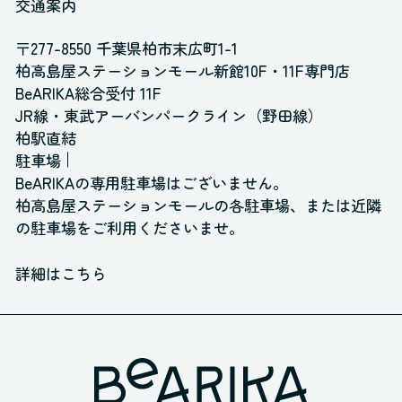
交通案内
〒277-8550 千葉県柏市末広町1-1
柏高島屋ステーションモール新館10F・11F専門店
BeARIKA総合受付 11F
JR線・東武アーバンパークライン（野田線）
柏駅直結
駐車場
BeARIKAの専用駐車場はございません。
柏高島屋ステーションモールの各駐車場、
または近隣
の駐車場をご利用くださいませ。
詳細はこちら