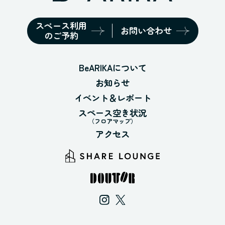
スペース利用
お問い合わせ
のご予約
BeARIKAについて
お知らせ
イベント＆レポート
スペース空き状況
（フロアマップ）
アクセス