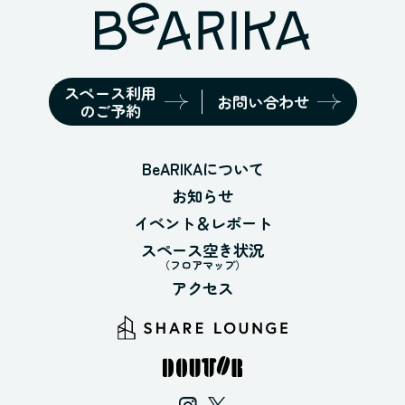
スペース利用
お問い合わせ
のご予約
BeARIKAについて
お知らせ
イベント＆レポート
スペース空き状況
（フロアマップ）
アクセス