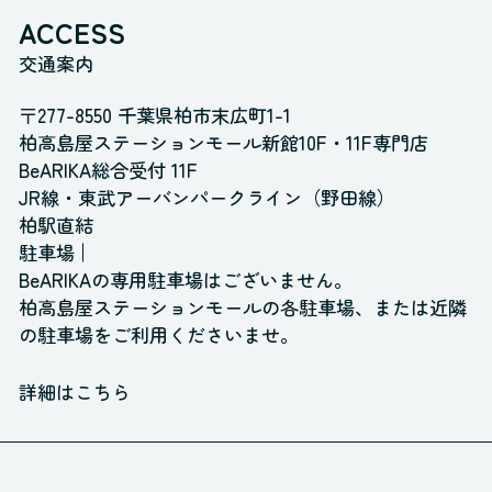
ACCESS
交通案内
〒277-8550 千葉県柏市末広町1-1
柏高島屋ステーションモール新館10F・11F専門店
BeARIKA総合受付 11F
JR線・東武アーバンパークライン（野田線）
柏駅直結
駐車場
BeARIKAの専用駐車場はございません。
柏高島屋ステーションモールの各駐車場、
または近隣
の駐車場をご利用くださいませ。
詳細はこちら