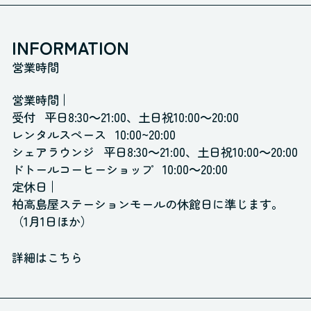
INFORMATION
営業時間
営業時間
受付
平日8:30～21:00、土日祝10:00～20:00
レンタルスペース
10:00~20:00
シェアラウンジ
平日8:30～21:00、土日祝10:00～20:00
ドトールコーヒーショップ
10:00～20:00
定休日
柏高島屋ステーションモールの休館日に準じます。
（1月1日ほか）
詳細はこちら