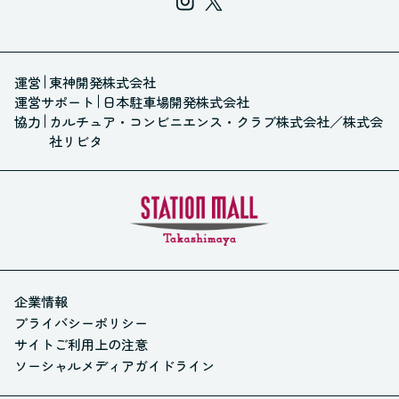
運営
東神開発株式会社
運営サポート
日本駐車場開発株式会社
協力
カルチュア・コンビニエンス・クラブ株式会社
／
株式会
社リビタ
企業情報
プライバシーポリシー
サイトご利用上の注意
ソーシャルメディアガイドライン