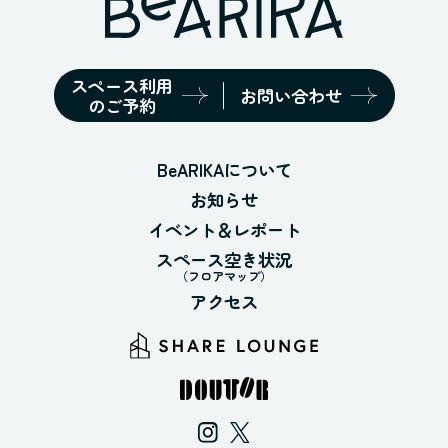
スペース利用
お問い合わせ
のご予約
BeARIKAについて
お知らせ
イベント＆レポート
スペース空き状況
（フロアマップ）
アクセス