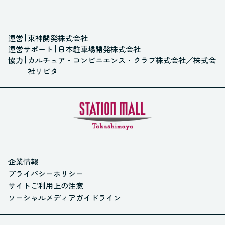
運営
東神開発株式会社
運営サポート
日本駐車場開発株式会社
協力
カルチュア・コンビニエンス・クラブ株式会社
／
株式会
社リビタ
企業情報
プライバシーポリシー
サイトご利用上の注意
ソーシャルメディアガイドライン