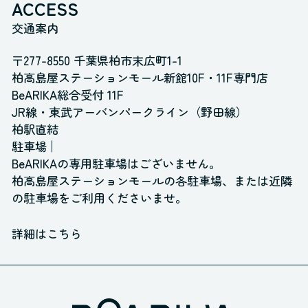
ACCESS
交通案内
〒277-8550 千葉県柏市末広町1-1
柏高島屋ステーションモール新館10F・11F専門店
BeARIKA総合受付 11F
JR線・東武アーバンパークライン（野田線）
柏駅直結
駐車場
BeARIKAの専用駐車場はございません。
柏高島屋ステーションモールの各駐車場、
または近隣
の駐車場をご利用くださいませ。
詳細はこちら