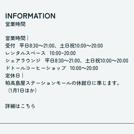
INFORMATION
営業時間
営業時間
受付
平日8:30～21:00、土日祝10:00～20:00
レンタルスペース
10:00~20:00
シェアラウンジ
平日8:30～21:00、土日祝10:00～20:00
ドトールコーヒーショップ
10:00～20:00
定休日
柏高島屋ステーションモールの休館日に準じます。
（1月1日ほか）
詳細はこちら