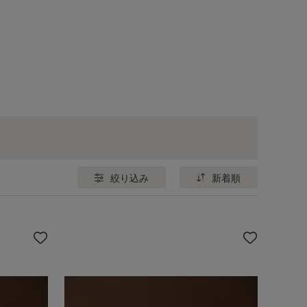
絞り込み
新着順