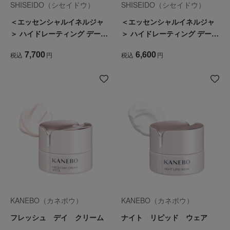
SHISEIDO（シセイドウ）
SHISEIDO（シセイドウ）
＜エッセンシャルイネルジャ
＜エッセンシャルイネルジャ
＞ ハイドレーティング デーク
＞ ハイドレーティング デーク
リーム
リーム（レフィル）
7,700
6,600
税込
円
税込
円
KANEBO（カネボウ）
KANEBO（カネボウ）
フレッシュ デイ クリーム
ナイト リピッド ウェア