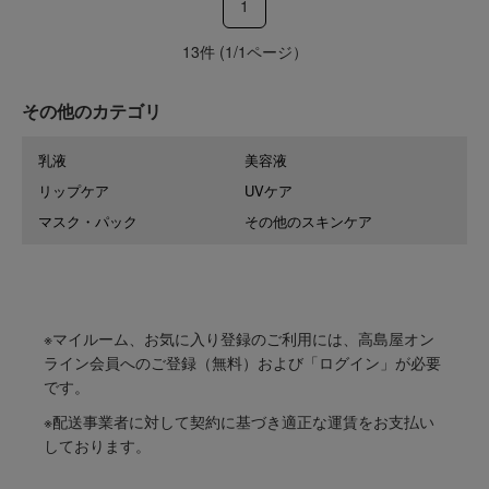
1
13件 (1/1ページ）
その他のカテゴリ
乳液
美容液
リップケア
UVケア
マスク・パック
その他のスキンケア
※マイルーム、お気に入り登録のご利用には、高島屋オン
ライン会員へのご登録（無料）および「ログイン」が必要
です。
※配送事業者に対して契約に基づき適正な運賃をお支払い
しております。