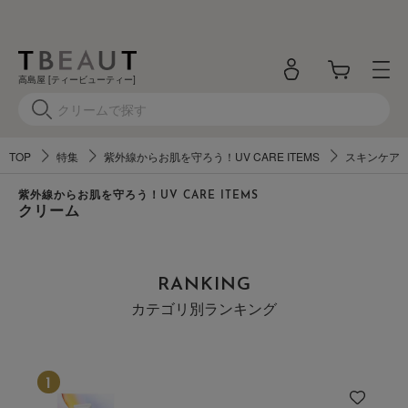
高島屋 [ティービューティー]
TOP
特集
紫外線からお肌を守ろう！UV CARE ITEMS
スキンケア
紫外線からお肌を守ろう！UV CARE ITEMS
クリーム
RANKING
カテゴリ別ランキング