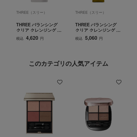
THREE（スリー）
THREE（スリー）
THREE バランシング
THREE バランシング
クリア クレンジング オ
クリア クレンジング オ
イル リフィル
イル
4,620
5,060
税込
円
税込
円
このカテゴリの人気アイテム