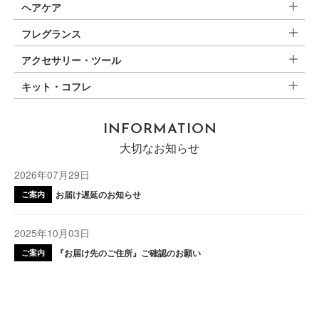
ヘアケア
フレグランス
アクセサリー・ツール
キット・コフレ
INFORMATION
大切なお知らせ
2026年07月29日
お届け遅延のお知らせ
ご案内
2025年10月03日
『お届け先のご住所』ご確認のお願い
ご案内