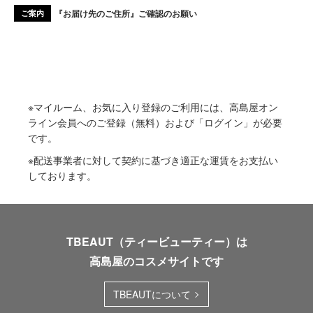
『お届け先のご住所』ご確認のお願い
ご案内
※マイルーム、お気に入り登録のご利用には、高島屋オン
ライン会員へのご登録（無料）および「ログイン」が必要
です。
※配送事業者に対して契約に基づき適正な運賃をお支払い
しております。
TBEAUT（ティービューティー）は
高島屋のコスメサイトです
TBEAUTについて