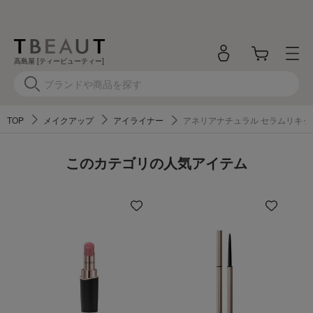
高島屋 [ティービューティー]
TOP
メイクアップ
アイライナー
アネリアナチュラル セラムリキッ
このカテゴリの人気アイテム