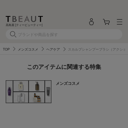
高島屋 [ティービューティー]
TOP
メンズコスメ
ヘアケア
スカルプシャンプーブラシ（アクショ
このアイテムに関連する特集
メンズコスメ