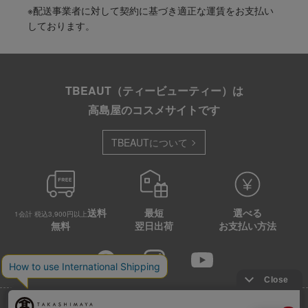
※配送事業者に対して契約に基づき適正な運賃をお支払い
しております。
TBEAUT（ティービューティー）は
高島屋のコスメサイトです
TBEAUTについて
送料
最短
選べる
1会計 税込3,900円以上
無料
翌日出荷
お支払い方法