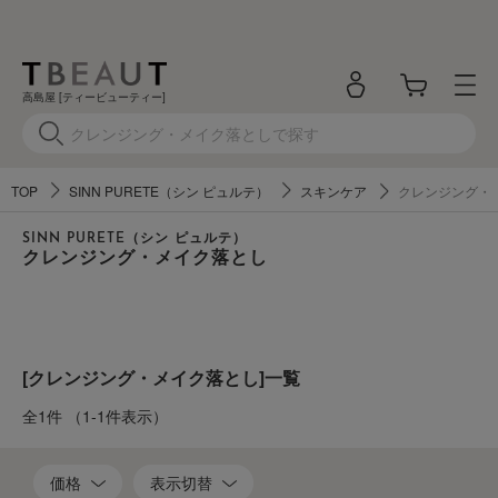
高島屋 [ティービューティー]
TOP
SINN PURETE（シン ピュルテ）
スキンケア
クレンジング・
SINN PURETE（シン ピュルテ）
クレンジング・メイク落とし
[クレンジング・メイク落とし]一覧
全1件
（1-1件表示）
価格
表示切替