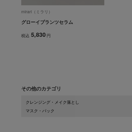
mirari（ミラリ）
グローイプランツセラム
5,830
税込
円
その他のカテゴリ
クレンジング・メイク落とし
マスク・パック