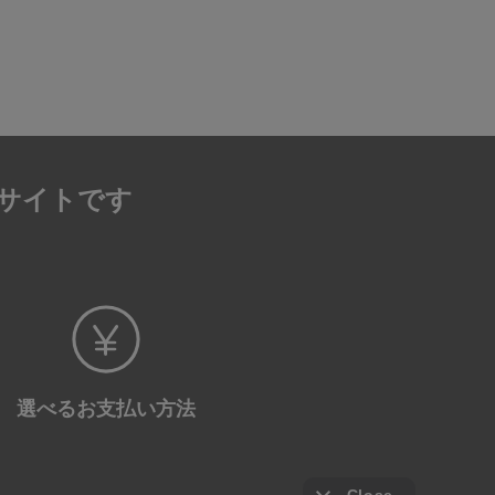
サイトです
選べる
お支払い方法