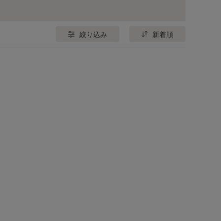
絞り込み
新着順