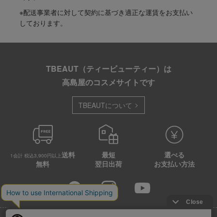
※配送事業者に対して契約に基づき適正な運賃をお支払い
しております。
TBEAUT（ティービューティー）は
高島屋のコスメサイトです
TBEAUTについて
送料
最短
選べる
1会計 税込3,900円以上
無料
翌日出荷
お支払い方法