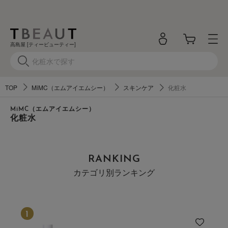
高島屋 [ティービューティー]
TOP
MiMC（エムアイエムシー）
スキンケア
化粧水
MiMC（エムアイエムシー）
化粧水
RANKING
カテゴリ別ランキング