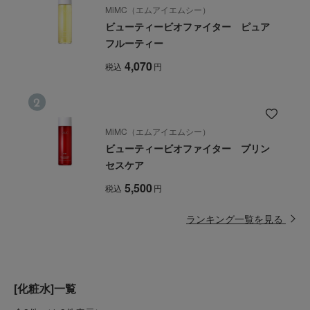
MiMC（エムアイエムシー）
ビューティービオファイター ピュア
フルーティー
4,070
税込
円
MiMC（エムアイエムシー）
ビューティービオファイター プリン
セスケア
5,500
税込
円
ランキング一覧を見る
[化粧水]一覧