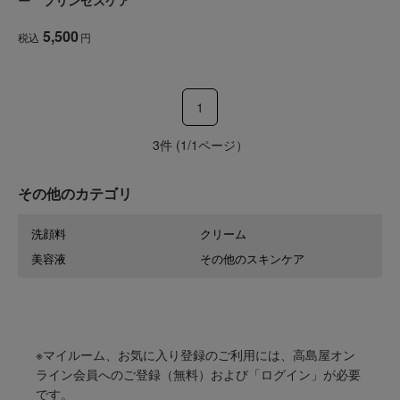
ー プリンセスケア
5,500
税込
円
1
3件 (1/1ページ）
その他のカテゴリ
洗顔料
クリーム
美容液
その他のスキンケア
※マイルーム、お気に入り登録のご利用には、高島屋オン
ライン会員へのご登録（無料）および「ログイン」が必要
です。