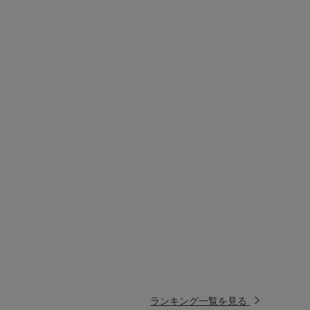
ランキング一覧を見る