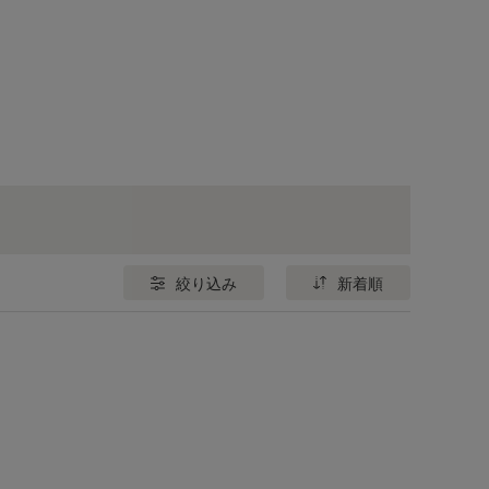
絞り込み
新着順