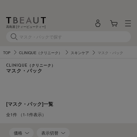
高島屋 [ティービューティー]
TOP
CLINIQUE（クリニーク）
スキンケア
マスク・パック
CLINIQUE（クリニーク）
マスク・パック
[マスク・パック]一覧
全1件
（1-1件表示）
価格
表示切替